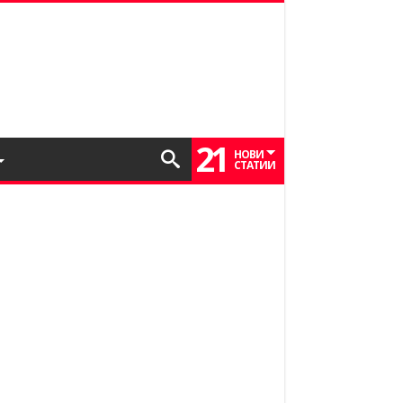
21
НОВИ
СТАТИИ