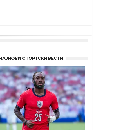
НАЈНОВИ СПОРТСКИ ВЕСТИ
а”