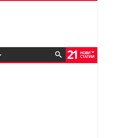
21
НОВИ
СТАТИИ