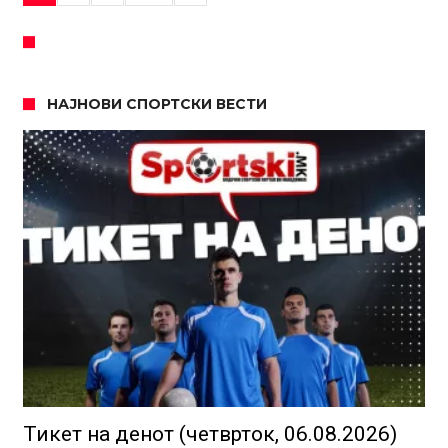
НАЈНОВИ СПОРТСКИ ВЕСТИ
Тикет на денот (четврток, 06.08.2026)