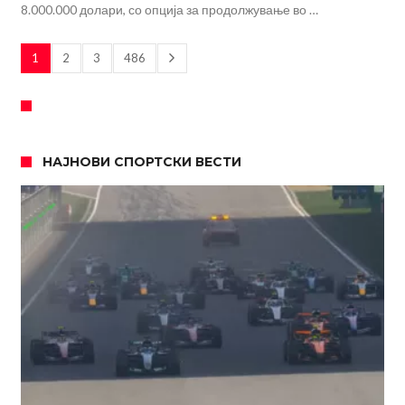
8.000.000 долари, со опција за продолжување во …
1
2
3
486
НАЈНОВИ СПОРТСКИ ВЕСТИ