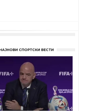
НАЈНОВИ СПОРТСКИ ВЕСТИ