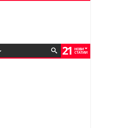
21
НОВИ
СТАТИИ