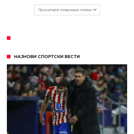
Прочитајте поврзани статии
НАЈНОВИ СПОРТСКИ ВЕСТИ