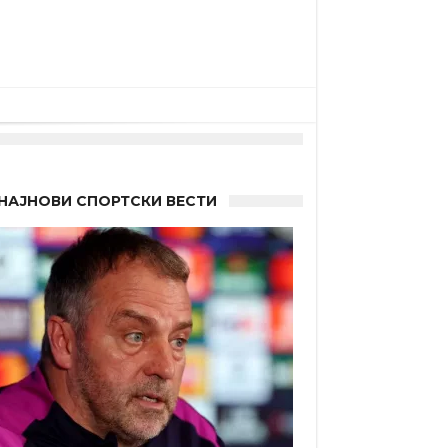
НАЈНОВИ СПОРТСКИ ВЕСТИ