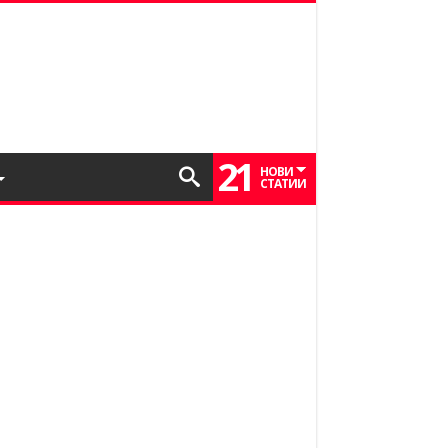
21
НОВИ
СТАТИИ