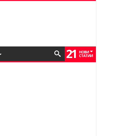
21
НОВИ
СТАТИИ