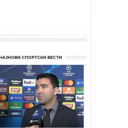
НАЈНОВИ СПОРТСКИ ВЕСТИ