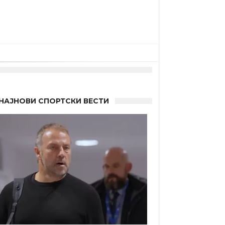
НАЈНОВИ СПОРТСКИ ВЕСТИ