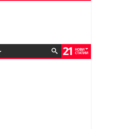
21
НОВИ
СТАТИИ