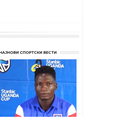
НАЈНОВИ СПОРТСКИ ВЕСТИ