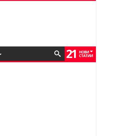
21
НОВИ
СТАТИИ