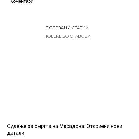
Коментари
ПОВРЗАНИ СТАТИИ
ПОВЕЌЕ ВО СТАВОВИ
Судење за смртта на Марадона: Откриени нови
детали