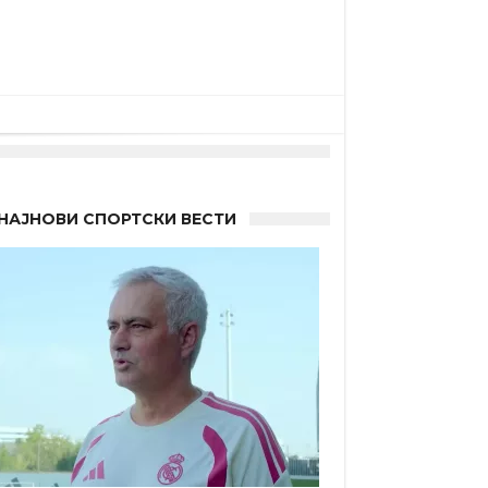
НАЈНОВИ СПОРТСКИ ВЕСТИ