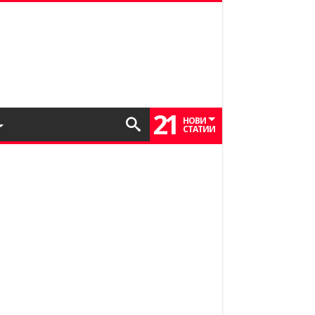
21
НОВИ
СТАТИИ