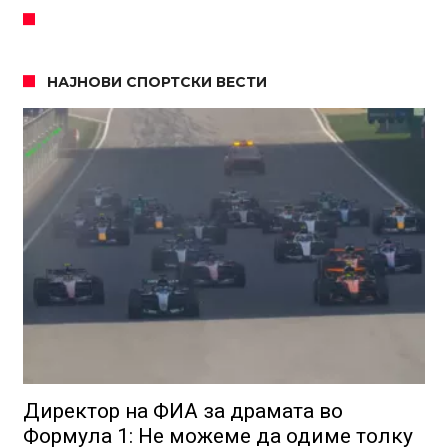
НАЈНОВИ СПОРТСКИ ВЕСТИ
Директор на ФИА за драмата во
Формула 1: Не можеме да одиме толку