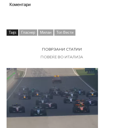
Коментари
Tags
Гласнер
Милан
Топ Вести
ПОВРЗАНИ СТАТИИ
ПОВЕЌЕ ВО ИТАЛИЈА