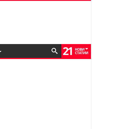
21
НОВИ
СТАТИИ