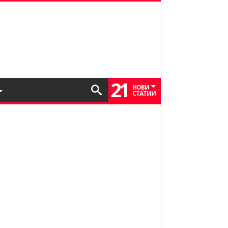
21
НОВИ
СТАТИИ