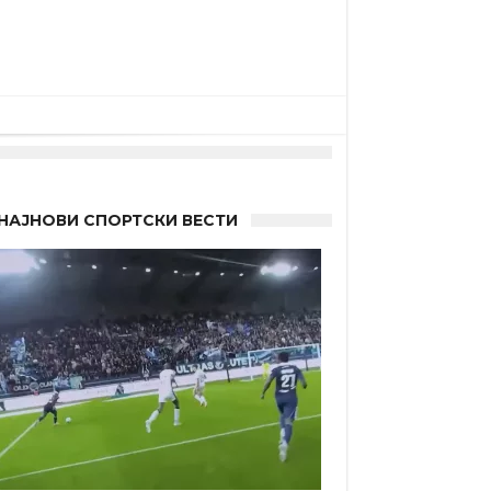
“
НАЈНОВИ СПОРТСКИ ВЕСТИ