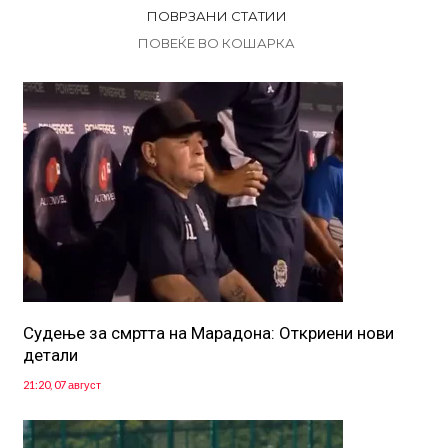
ПОВРЗАНИ СТАТИИ
ПОВЕЌЕ ВО КОШАРКА
Судење за смртта на Марадона: Откриени нови
детали
21:20, 07 август