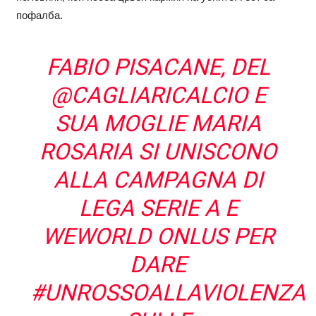
пофалба.
FABIO PISACANE, DEL
@CAGLIARICALCIO
E
SUA MOGLIE MARIA
ROSARIA SI UNISCONO
ALLA CAMPAGNA DI
LEGA SERIE A E
WEWORLD ONLUS PER
DARE
#UNROSSOALLAVIOLENZA