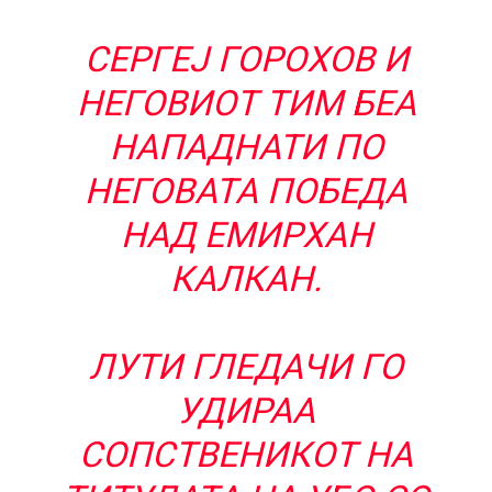
СЕРГЕЈ ГОРОХОВ И
НЕГОВИОТ ТИМ БЕА
НАПАДНАТИ ПО
НЕГОВАТА ПОБЕДА
НАД ЕМИРХАН
КАЛКАН.
ЛУТИ ГЛЕДАЧИ ГО
УДИРАА
СОПСТВЕНИКОТ НА