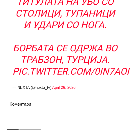
ТИТУЛАТА НА УБО СО
СТОЛИЦИ, ТУПАНИЦИ
И УДАРИ СО НОГА.
БОРБАТА СЕ ОДРЖА ВО
ТРАБЗОН, ТУРЦИЈА.
PIC.TWITTER.COM/0IN7AO
— NEXTA (@nexta_tv)
April 26, 2026
Коментари