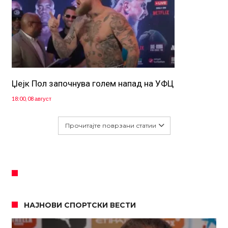
Џејк Пол започнува голем напад на УФЦ
18:00, 08 август
Прочитајте поврзани статии
НАЈНОВИ СПОРТСКИ ВЕСТИ