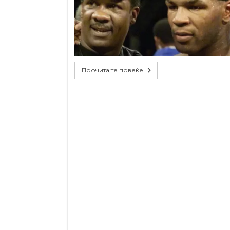
Прочитајте повеќе