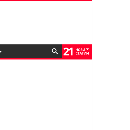
21
НОВИ
СТАТИИ