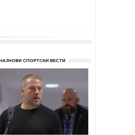
НАЈНОВИ СПОРТСКИ ВЕСТИ