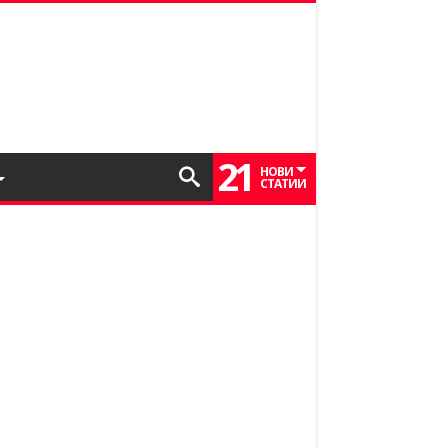
21
НОВИ
СТАТИИ