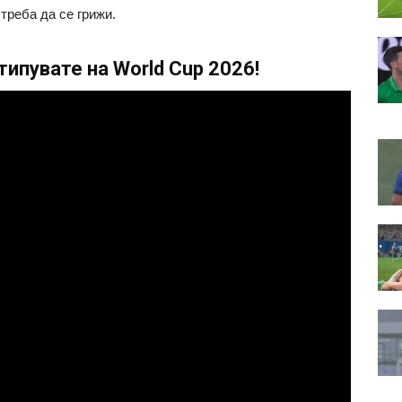
треба да се грижи.
ипувате на World Cup 2026!