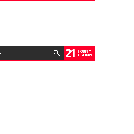
21
НОВИ
СТАТИИ