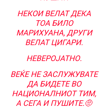
НЕКОИ ВЕЛАТ ДЕКА
ТОА БИЛО
МАРИХУАНА, ДРУГИ
ВЕЛАТ ЦИГАРИ.
НЕВЕРОЈАТНО.
ВЕЌЕ НЕ ЗАСЛУЖУВАТЕ
ДА БИДЕТЕ ВО
НАЦИОНАЛНИОТ ТИМ,
А СЕГА И ПУШИТЕ.🤨