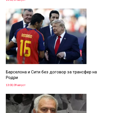
Барселона и Сити без договор за трансфер на
Родри
13:00, 09 август