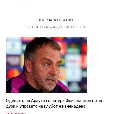
ПОВРЗАНИ СТАТИИ
ПОВЕЌЕ ВО МАКЕДОНСКИ СПОРТ
Одењето на Араухо го натера Флик на итен потег,
дури и управата на клубот е изненадена
14:00, 09 август