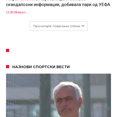
скандалозни информации, добивала пари од УЕФА
11:00, 08 август
Прочитајте поврзани статии
НАЈНОВИ СПОРТСКИ ВЕСТИ