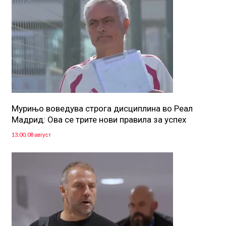
Мурињо воведува строга дисциплина во Реал
Мадрид: Ова се трите нови правила за успех
13:00, 08 август