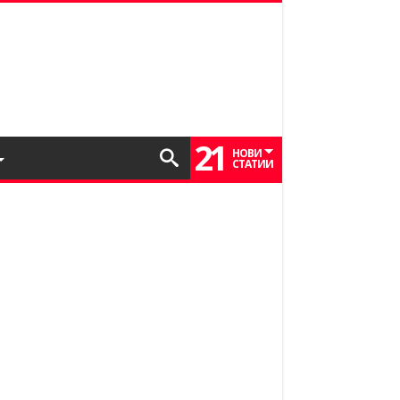
21
НОВИ
СТАТИИ