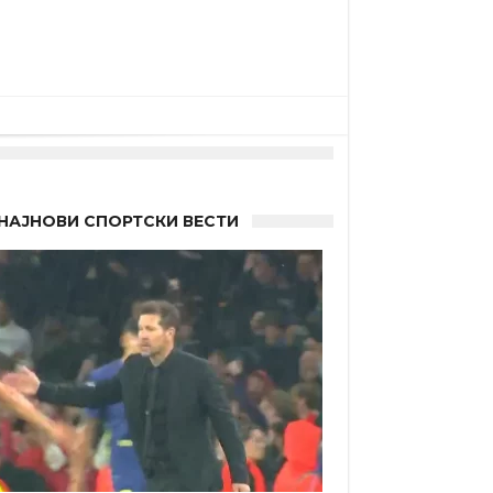
НАЈНОВИ СПОРТСКИ ВЕСТИ