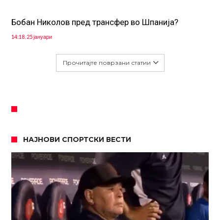
Бобан Николов пред трансфер во Шпанија?
14:18, 25 јануари
Прочитајте поврзани статии
НАЈНОВИ СПОРТСКИ ВЕСТИ