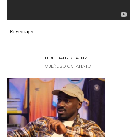
Коментари
ПОВРЗАНИ СТАТИИ
ПОВЕЌЕ ВО ОСТАНАТО