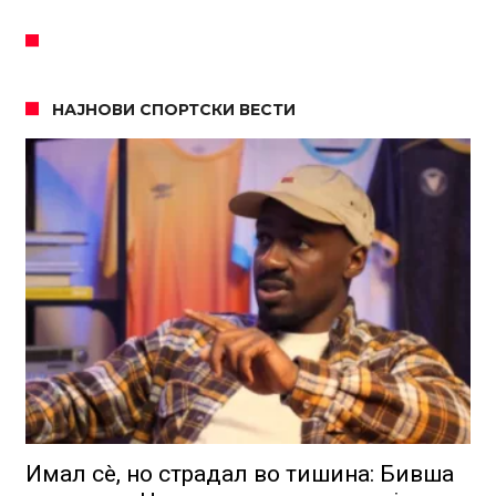
НАЈНОВИ СПОРТСКИ ВЕСТИ
Имал сè, но страдал во тишина: Бивша