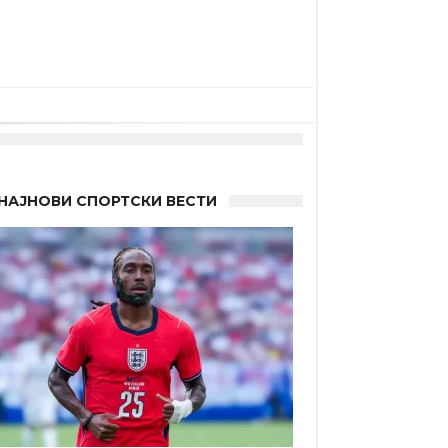
НАЈНОВИ СПОРТСКИ ВЕСТИ
а”