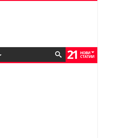
21
НОВИ
СТАТИИ