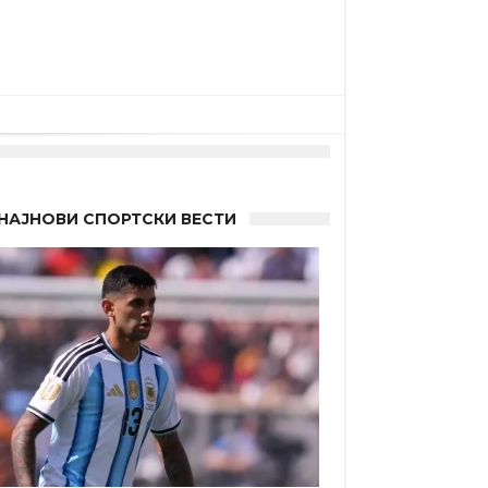
НАЈНОВИ СПОРТСКИ ВЕСТИ