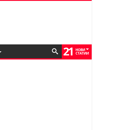
21
НОВИ
СТАТИИ