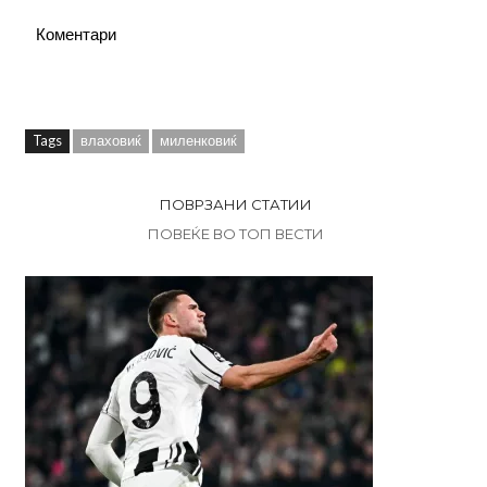
Коментари
Tags
влаховиќ
миленковиќ
ПОВРЗАНИ СТАТИИ
ПОВЕЌЕ ВО ТОП ВЕСТИ