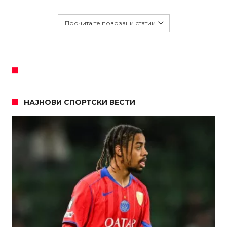
Прочитајте поврзани статии
НАЈНОВИ СПОРТСКИ ВЕСТИ