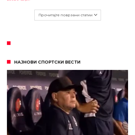
Прочитајте поврзани статии
НАЈНОВИ СПОРТСКИ ВЕСТИ