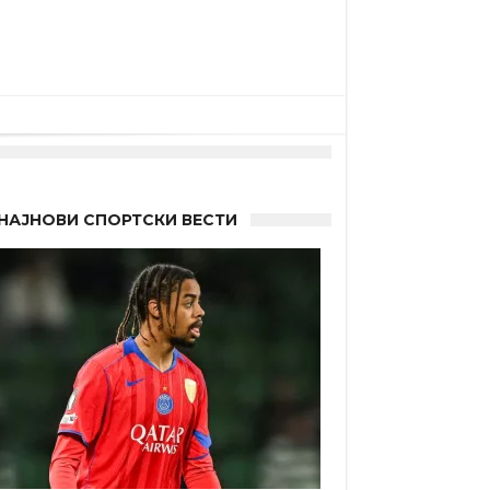
НАЈНОВИ СПОРТСКИ ВЕСТИ