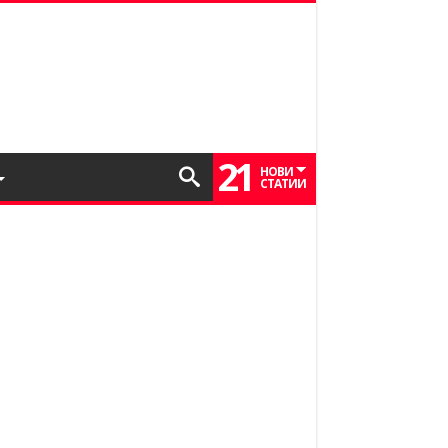
21
НОВИ
СТАТИИ