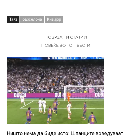
Tags
барселона
Кивијор
ПОВРЗАНИ СТАТИИ
ПОВЕЌЕ ВО ТОП ВЕСТИ
Ништо нема да биде исто: Шпанците воведуваат