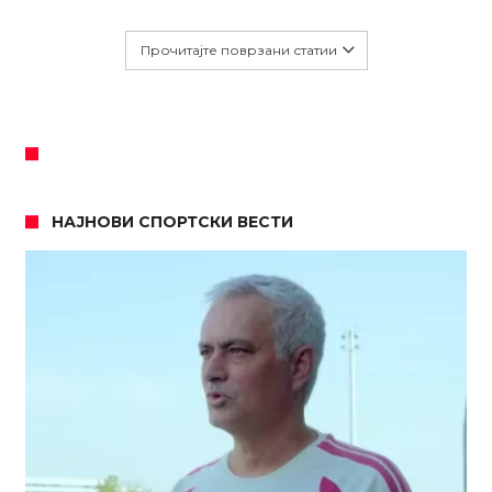
Прочитајте поврзани статии
НАЈНОВИ СПОРТСКИ ВЕСТИ