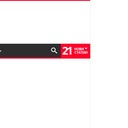
21
НОВИ
СТАТИИ