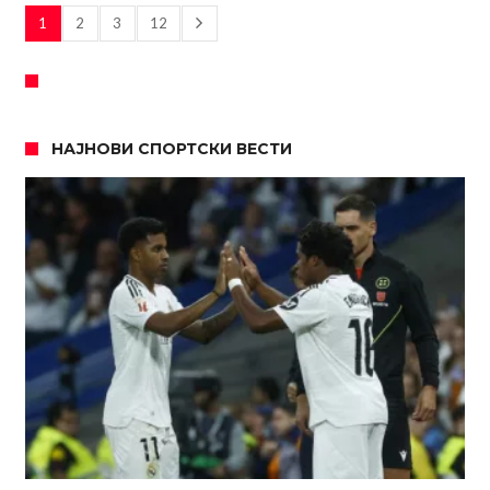
1
2
3
12
НАЈНОВИ СПОРТСКИ ВЕСТИ