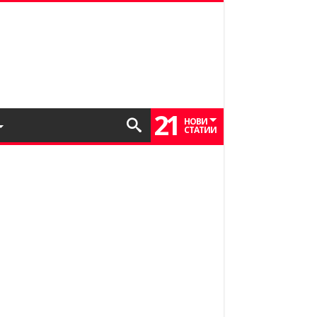
21
НОВИ
СТАТИИ