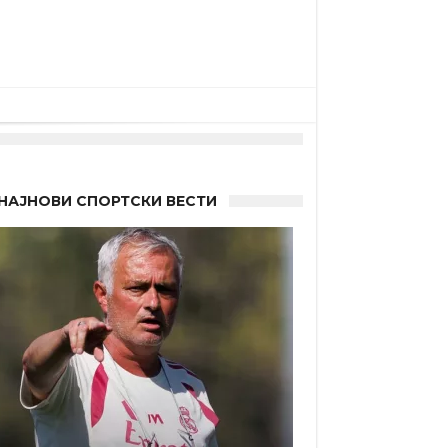
НАЈНОВИ СПОРТСКИ ВЕСТИ