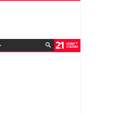
21
НОВИ
СТАТИИ