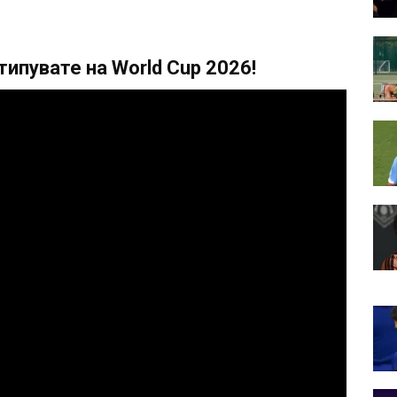
ипувате на World Cup 2026!