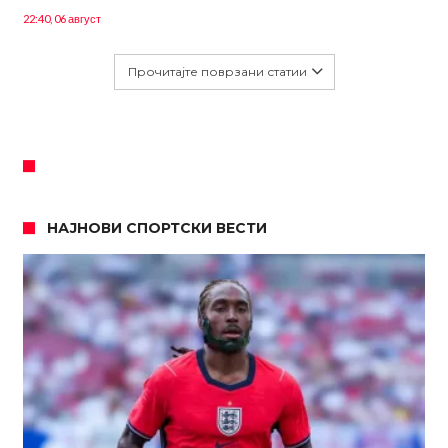
22:40, 06 август
Прочитајте поврзани статии
НАЈНОВИ СПОРТСКИ ВЕСТИ