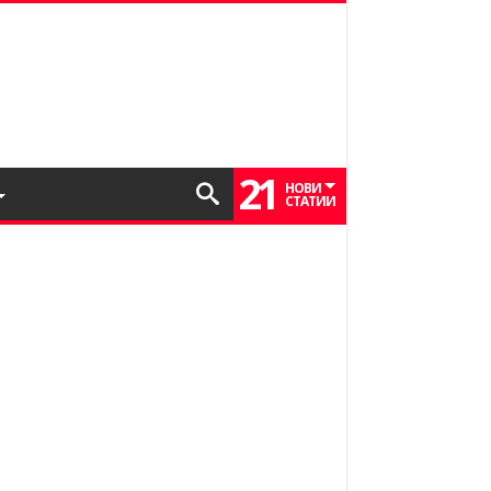
21
НОВИ
СТАТИИ