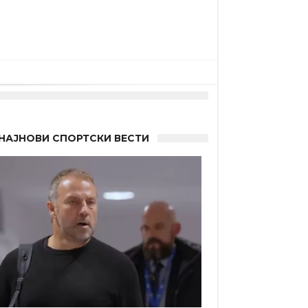
НАЈНОВИ СПОРТСКИ ВЕСТИ