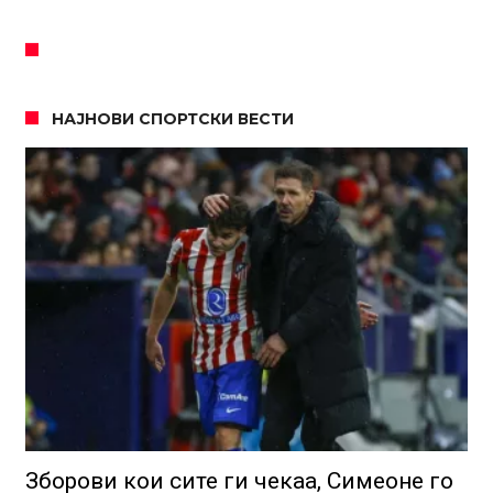
НАЈНОВИ СПОРТСКИ ВЕСТИ
Зборови кои сите ги чекаа, Симеоне го