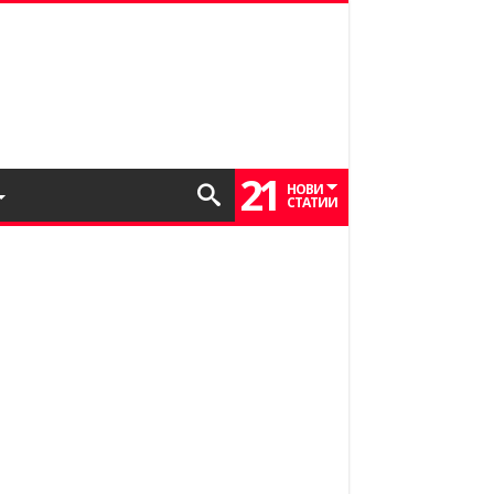
21
НОВИ
СТАТИИ