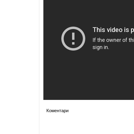
Коментари