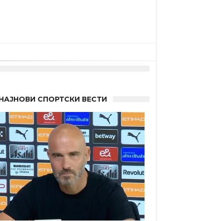
НАЈНОВИ СПОРТСКИ ВЕСТИ