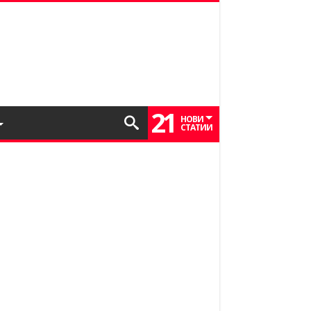
21
НОВИ
СТАТИИ