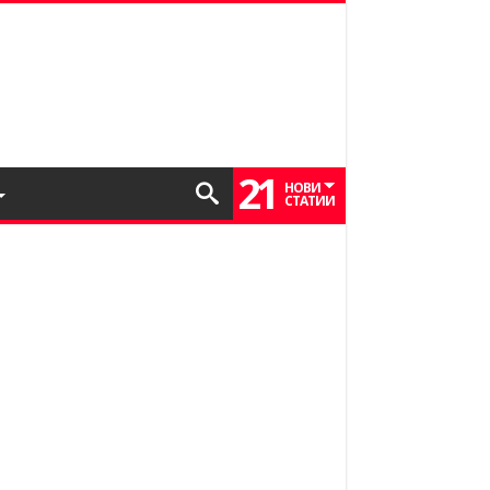
21
НОВИ
СТАТИИ