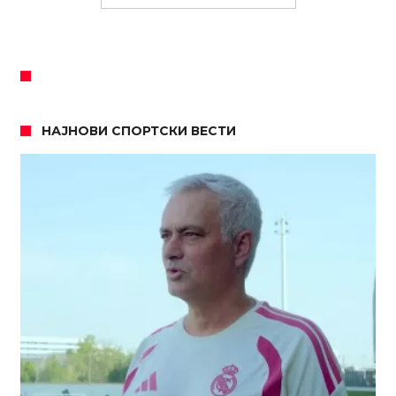
НАЈНОВИ СПОРТСКИ ВЕСТИ