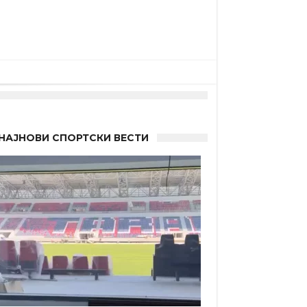
НАЈНОВИ СПОРТСКИ ВЕСТИ