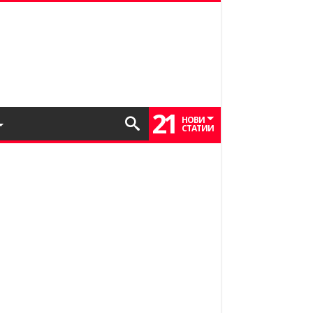
21
НОВИ
СТАТИИ