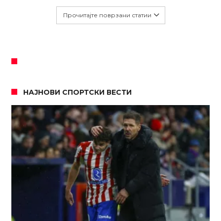
Прочитајте поврзани статии
НАЈНОВИ СПОРТСКИ ВЕСТИ