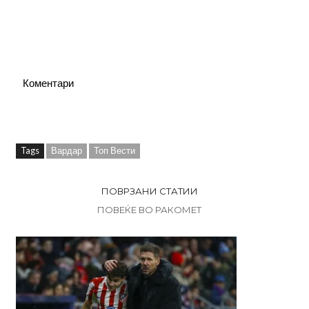
Коментари
Tags
Вардар
Топ Вести
ПОВРЗАНИ СТАТИИ
ПОВЕЌЕ ВО РАКОМЕТ