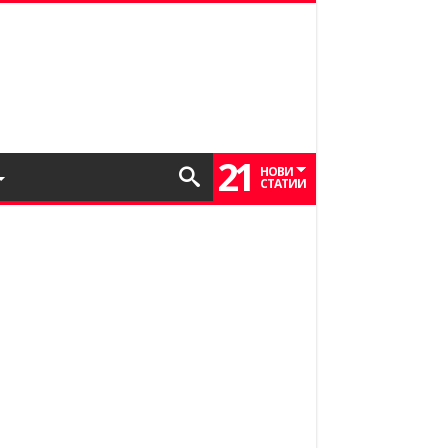
21
НОВИ
СТАТИИ