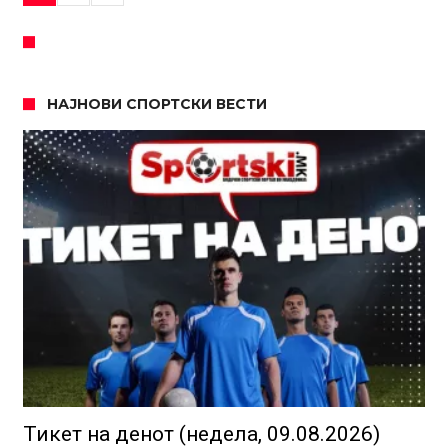
НАЈНОВИ СПОРТСКИ ВЕСТИ
Тикет на денот (недела, 09.08.2026)